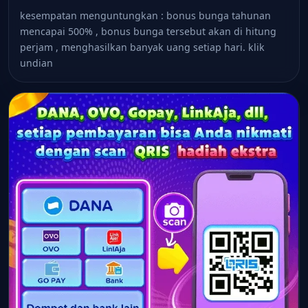
kesempatan menguntungkan : bonus bunga tahunan
mencapai 500% , bonus bunga tersebut akan di hitung
perjam , menghasilkan banyak uang setiap hari. klik
undian