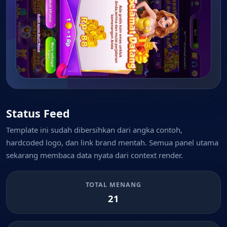
Status Feed
Template ini sudah dibersihkan dari angka contoh,
hardcoded logo, dan link brand mentah. Semua panel utama
sekarang membaca data nyata dari context render.
TOTAL MENANG
21