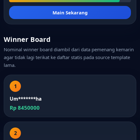
Main Sekarang
Winner Board
Nominal winner board diambil dari data pemenang kemarin
agar tidak lagi terikat ke daftar statis pada source template
lama.
1
Um*******ha
Rp 8450000
2