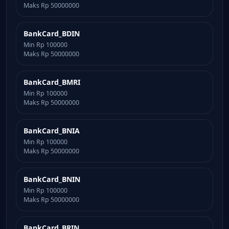
Maks Rp 50000000
BankCard_BDIN
Min Rp 100000
Maks Rp 50000000
BankCard_BMRI
Min Rp 100000
Maks Rp 50000000
BankCard_BNIA
Min Rp 100000
Maks Rp 50000000
BankCard_BNIN
Min Rp 100000
Maks Rp 50000000
BankCard_BRIN