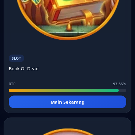
SLOT
Book Of Dead
RTP
93.56%
Main Sekarang