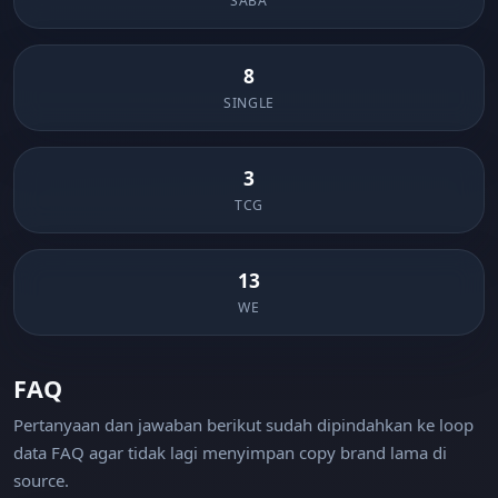
SABA
8
SINGLE
3
TCG
13
WE
FAQ
Pertanyaan dan jawaban berikut sudah dipindahkan ke loop
data FAQ agar tidak lagi menyimpan copy brand lama di
source.