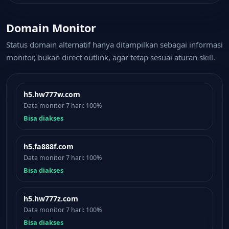
Domain Monitor
Status domain alternatif hanya ditampilkan sebagai informasi
monitor, bukan direct outlink, agar tetap sesuai aturan skill.
h5.hw777w.com
Data monitor 7 hari: 100%
Bisa diakses
h5.fa888f.com
Data monitor 7 hari: 100%
Bisa diakses
h5.hw777z.com
Data monitor 7 hari: 100%
Bisa diakses