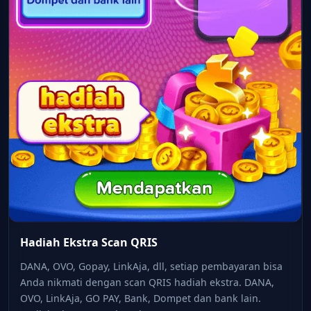
Hadiah Ekstra Scan QRIS
DANA, OVO, Gopay, LinkAja, dll, setiap pembayaran bisa
Anda nikmati dengan scan QRIS hadiah ekstra. DANA,
OVO, LinkAja, GO PAY, Bank, Dompet dan bank lain.