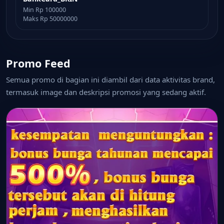
Min Rp 100000
Maks Rp 50000000
Promo Feed
Semua promo di bagian ini diambil dari data aktivitas brand,
termasuk image dan deskripsi promosi yang sedang aktif.