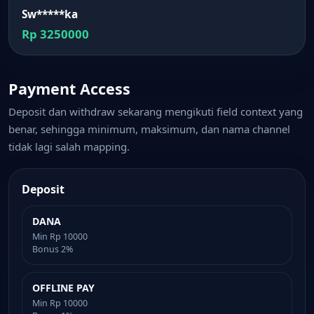
Sw*****ka
Rp 3250000
Payment Access
Deposit dan withdraw sekarang mengikuti field context yang
benar, sehingga minimum, maksimum, dan nama channel
tidak lagi salah mapping.
Deposit
DANA
Min Rp 10000
Bonus 2%
OFFLINE PAY
Min Rp 10000