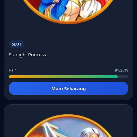
SLOT
Starlight Princess
RTP
91.25%
Main Sekarang