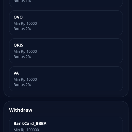
Bonus 1%
OVO
Min Rp 10000
Bonus 2%
QRIS
Min Rp 10000
Bonus 2%
VA
Min Rp 10000
Bonus 2%
Withdraw
BankCard_BBBA
Min Rp 100000