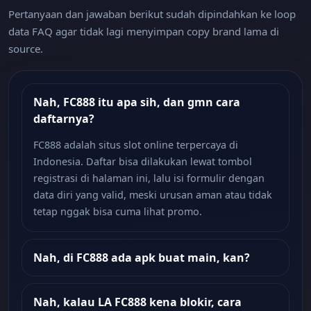
Pertanyaan dan jawaban berikut sudah dipindahkan ke loop
data FAQ agar tidak lagi menyimpan copy brand lama di
source.
Nah, FC888 itu apa sih, dan gmn cara
daftarnya?
FC888 adalah situs slot online terpercaya di
Indonesia. Daftar bisa dilakukan lewat tombol
registrasi di halaman ini, lalu isi formulir dengan
data diri yang valid, meski urusan aman atau tidak
tetap nggak bisa cuma lihat promo.
Nah, di FC888 ada apk buat main, kan?
Nah, kalau LA FC888 kena blokir, cara