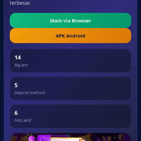
terbesar.
Main via Browser
APK Android
14
Big win
5
Deposit method
6
FAQ aktif