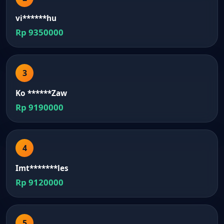
vi******hu
Rp 9350000
3
Ko ******Zaw
Rp 9190000
4
Imt*******les
Rp 9120000
5