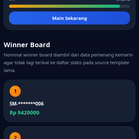
Main Sekarang
Winner Board
Nominal winner board diambil dari data pemenang kemarin
agar tidak lagi terikat ke daftar statis pada source template
lama.
1
SM-*******006
Rp 9420000
2