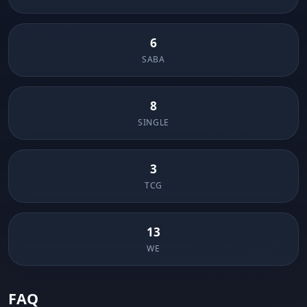
6
SABA
8
SINGLE
3
TCG
13
WE
FAQ