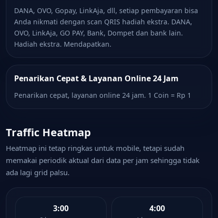
DANA, OVO, Gopay, LinkAja, dll, setiap pembayaran bisa
Anda nikmati dengan scan QRIS hadiah ekstra. DANA,
OVO, LinkAja, GO PAY, Bank, Dompet dan bank lain.
Hadiah ekstra. Mendapatkan.
Penarikan Cepat & Layanan Online 24 Jam
Penarikan cepat, layanan online 24 jam. 1 Coin = Rp 1
Traffic Heatmap
Heatmap ini tetap ringkas untuk mobile, tetapi sudah
memakai periodik aktual dari data per jam sehingga tidak
ada lagi grid palsu.
3:00
4:00