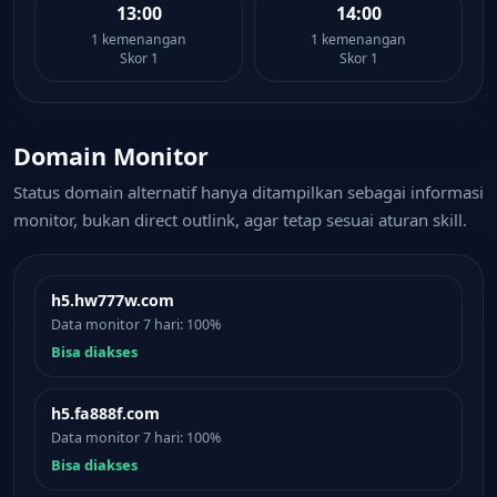
13:00
14:00
1 kemenangan
1 kemenangan
Skor 1
Skor 1
Domain Monitor
Status domain alternatif hanya ditampilkan sebagai informasi
monitor, bukan direct outlink, agar tetap sesuai aturan skill.
h5.hw777w.com
Data monitor 7 hari: 100%
Bisa diakses
h5.fa888f.com
Data monitor 7 hari: 100%
Bisa diakses