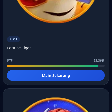
SLOT
Fortune Tiger
RTP
93.36%
Main Sekarang