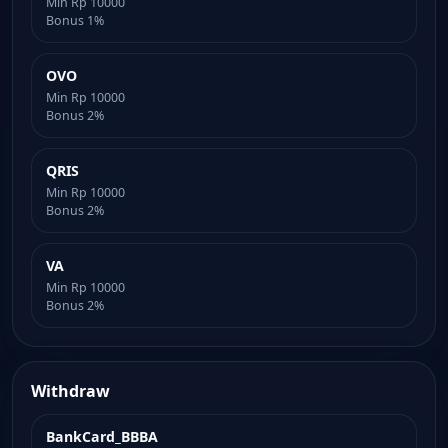
Min Rp 10000
Bonus 1%
OVO
Min Rp 10000
Bonus 2%
QRIS
Min Rp 10000
Bonus 2%
VA
Min Rp 10000
Bonus 2%
Withdraw
BankCard_BBBA