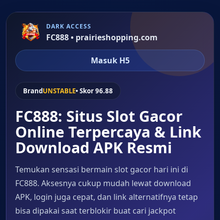
DARK ACCESS
FC888 • prairieshopping.com
Masuk H5
Brand
UNSTABLE
• Skor 96.88
FC888: Situs Slot Gacor
Online Terpercaya & Link
Download APK Resmi
Temukan sensasi bermain slot gacor hari ini di
FC888. Aksesnya cukup mudah lewat download
APK, login juga cepat, dan link alternatifnya tetap
bisa dipakai saat terblokir buat cari jackpot