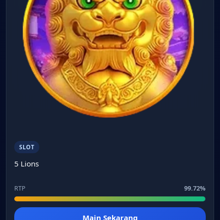
SLOT
5 Lions
RTP
99.72%
Main Sekarang