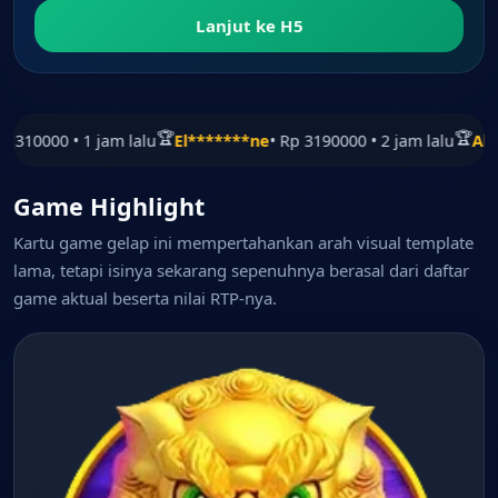
Lanjut ke H5
🏆
l*******ne
• Rp 3190000 • 2 jam lalu
Al**Sk
• Rp 610000 • 12 meni
Game Highlight
Kartu game gelap ini mempertahankan arah visual template
lama, tetapi isinya sekarang sepenuhnya berasal dari daftar
game aktual beserta nilai RTP-nya.