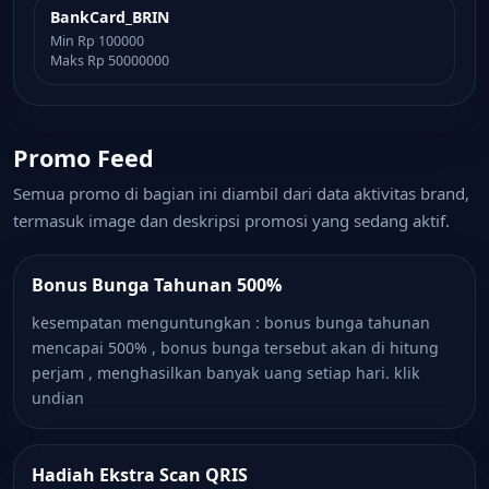
BankCard_BRIN
Min Rp 100000
Maks Rp 50000000
Promo Feed
Semua promo di bagian ini diambil dari data aktivitas brand,
termasuk image dan deskripsi promosi yang sedang aktif.
Bonus Bunga Tahunan 500%
kesempatan menguntungkan : bonus bunga tahunan
mencapai 500% , bonus bunga tersebut akan di hitung
perjam , menghasilkan banyak uang setiap hari. klik
undian
Hadiah Ekstra Scan QRIS