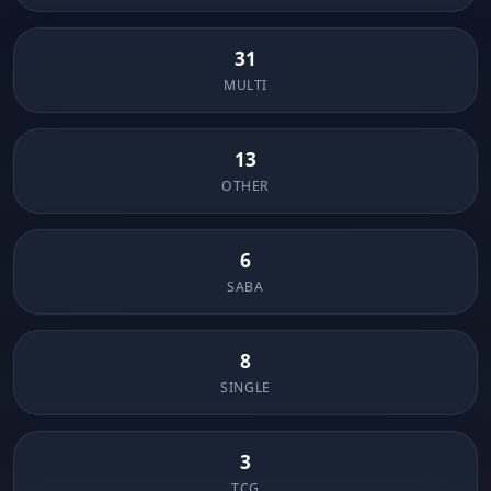
31
MULTI
13
OTHER
6
SABA
8
SINGLE
3
TCG