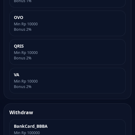
Bonus 1%
OVO
Min Rp 10000
Bonus 2%
QRIS
Min Rp 10000
Bonus 2%
VA
Min Rp 10000
Bonus 2%
Withdraw
BankCard_BBBA
Min Rp 100000