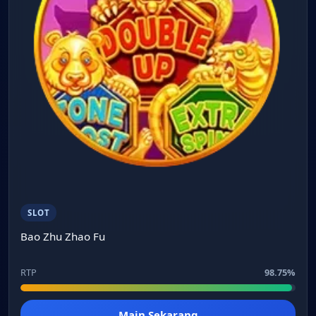
SLOT
Bao Zhu Zhao Fu
RTP
98.75%
Main Sekarang