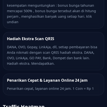
kesempatan menguntungkan : bonus bunga tahunan
mencapai 500% , bonus bunga tersebut akan di hitung
perjam , menghasilkan banyak uang setiap hari. klik
undian
Hadiah Ekstra Scan QRIS
DANA, OVO, Gopay, LinkAja, dll, setiap pembayaran bisa
Anda nikmati dengan scan QRIS hadiah ekstra. DANA,
OVO, LinkAja, GO PAY, Bank, Dompet dan bank lain.
Hadiah ekstra. Mendapatkan.
Penarikan Cepat & Layanan Online 24 Jam
Penarikan cepat, layanan online 24 jam. 1 Coin = Rp 1
Traffic Heatmap