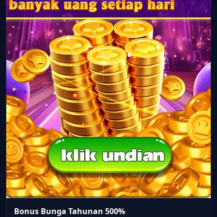
Bonus Bunga Tahunan 500%