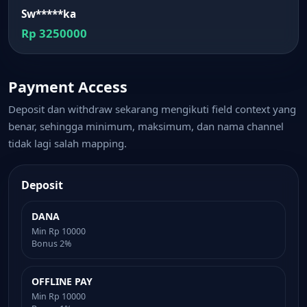
Sw*****ka
Rp 3250000
Payment Access
Deposit dan withdraw sekarang mengikuti field context yang
benar, sehingga minimum, maksimum, dan nama channel
tidak lagi salah mapping.
Deposit
DANA
Min Rp 10000
Bonus 2%
OFFLINE PAY
Min Rp 10000