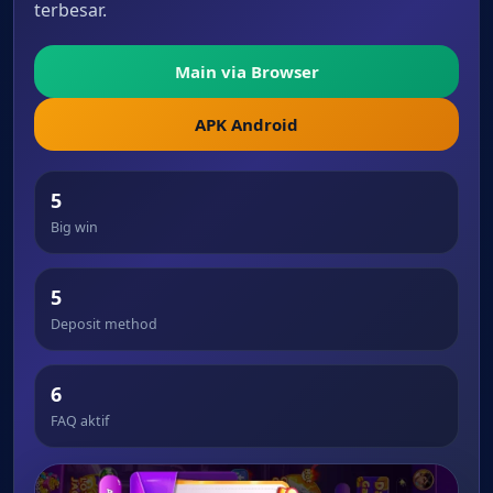
terbesar.
Main via Browser
APK Android
5
Big win
5
Deposit method
6
FAQ aktif