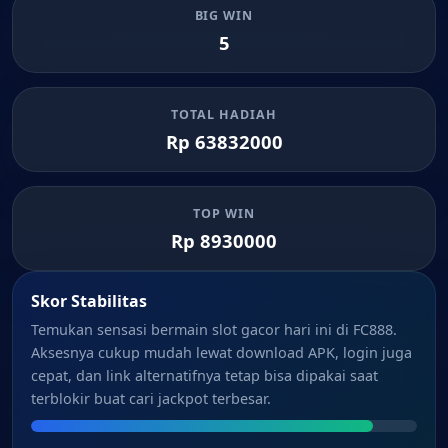
BIG WIN
5
TOTAL HADIAH
Rp 63832000
TOP WIN
Rp 8930000
Skor Stabilitas
Temukan sensasi bermain slot gacor hari ini di FC888.
Aksesnya cukup mudah lewat download APK, login juga
cepat, dan link alternatifnya tetap bisa dipakai saat
terblokir buat cari jackpot terbesar.