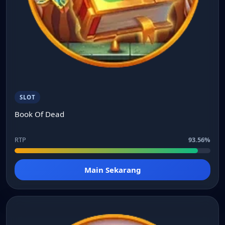
SLOT
Book Of Dead
RTP
93.56%
Main Sekarang