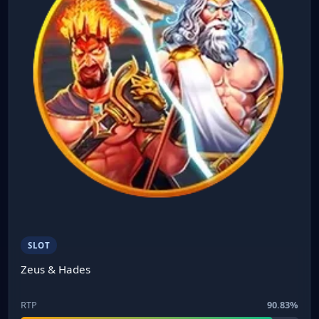
SLOT
Zeus & Hades
RTP
90.83%