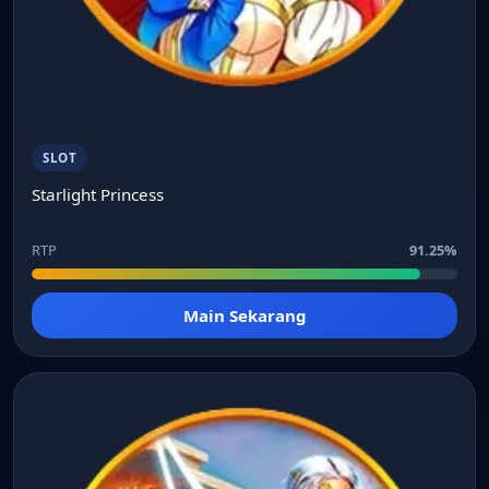
SLOT
Starlight Princess
RTP
91.25%
Main Sekarang