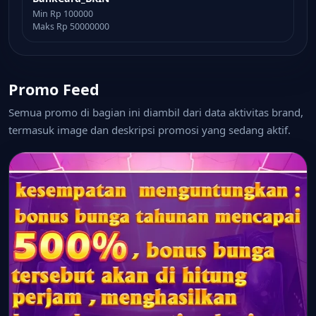
Min Rp 100000
Maks Rp 50000000
Promo Feed
Semua promo di bagian ini diambil dari data aktivitas brand,
termasuk image dan deskripsi promosi yang sedang aktif.