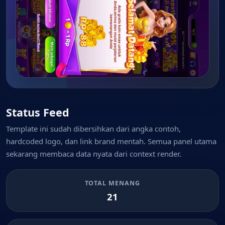
Status Feed
Template ini sudah dibersihkan dari angka contoh,
hardcoded logo, dan link brand mentah. Semua panel utama
sekarang membaca data nyata dari context render.
TOTAL MENANG
21