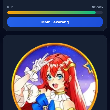
RTP
92.66%
Main Sekarang