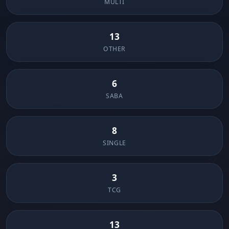
MULTI
13
OTHER
6
SABA
8
SINGLE
3
TCG
13