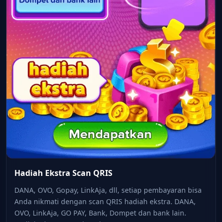
Hadiah Ekstra Scan QRIS
DANA, OVO, Gopay, LinkAja, dll, setiap pembayaran bisa
Anda nikmati dengan scan QRIS hadiah ekstra. DANA,
OVO, LinkAja, GO PAY, Bank, Dompet dan bank lain.