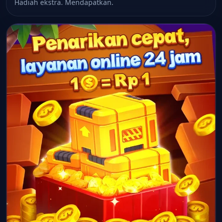
Hadiah ekstra. Mendapatkan.