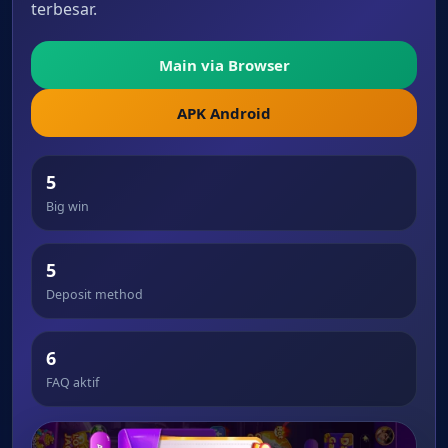
terbesar.
Main via Browser
APK Android
5
Big win
5
Deposit method
6
FAQ aktif