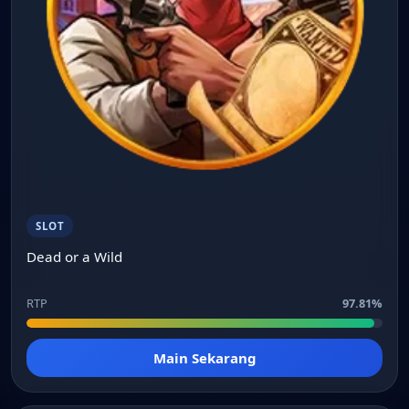
SLOT
Dead or a Wild
RTP
97.81%
Main Sekarang