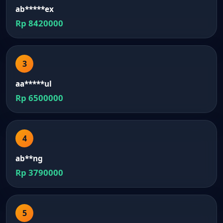
ab*****ex
Rp 8420000
3
aa*****ul
Rp 6500000
4
ab**ng
Rp 3790000
5