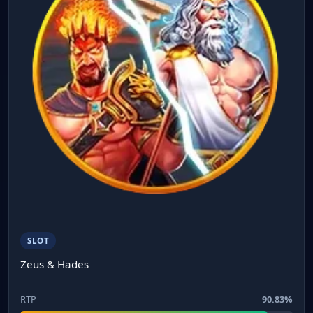
SLOT
Zeus & Hades
RTP
90.83%