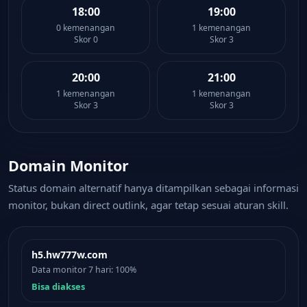
18:00
19:00
0 kemenangan
1 kemenangan
Skor 0
Skor 3
20:00
21:00
1 kemenangan
1 kemenangan
Skor 3
Skor 3
Domain Monitor
Status domain alternatif hanya ditampilkan sebagai informasi
monitor, bukan direct outlink, agar tetap sesuai aturan skill.
h5.hw777w.com
Data monitor 7 hari: 100%
Bisa diakses