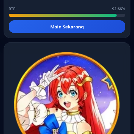
RTP
92.66%
Main Sekarang