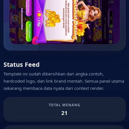
Status Feed
Template ini sudah dibersihkan dari angka contoh,
hardcoded logo, dan link brand mentah. Semua panel utama
sekarang membaca data nyata dari context render.
TOTAL MENANG
21