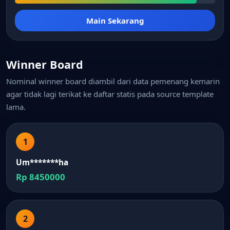
Main Sekarang
Winner Board
Nominal winner board diambil dari data pemenang kemarin
agar tidak lagi terikat ke daftar statis pada source template
lama.
1
Um*******ha
Rp 8450000
2