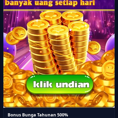
Bonus Bunga Tahunan 500%