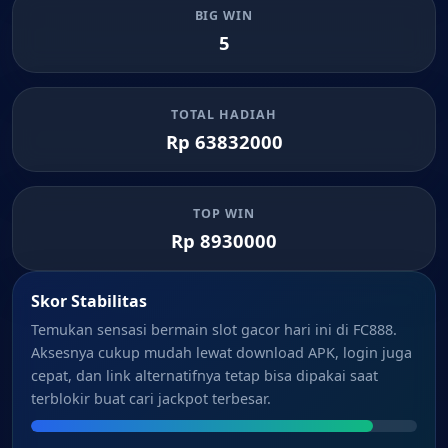
BIG WIN
5
TOTAL HADIAH
Rp 63832000
TOP WIN
Rp 8930000
Skor Stabilitas
Temukan sensasi bermain slot gacor hari ini di FC888.
Aksesnya cukup mudah lewat download APK, login juga
cepat, dan link alternatifnya tetap bisa dipakai saat
terblokir buat cari jackpot terbesar.