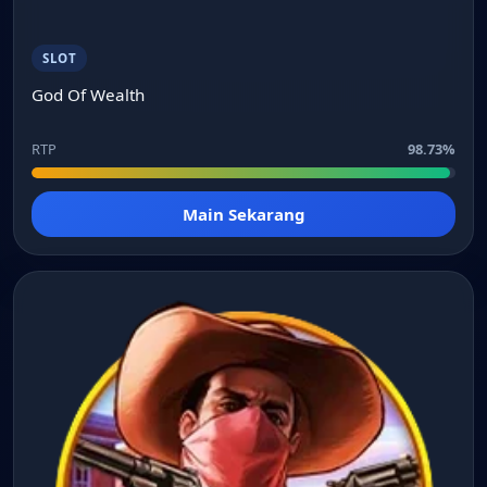
SLOT
God Of Wealth
RTP
98.73%
Main Sekarang