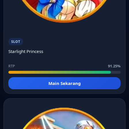
SLOT
Starlight Princess
RTP
91.25%
Main Sekarang