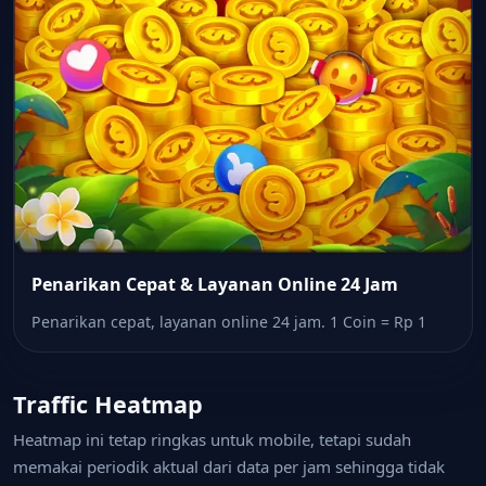
Penarikan Cepat & Layanan Online 24 Jam
Penarikan cepat, layanan online 24 jam. 1 Coin = Rp 1
Traffic Heatmap
Heatmap ini tetap ringkas untuk mobile, tetapi sudah
memakai periodik aktual dari data per jam sehingga tidak