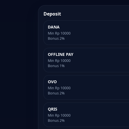
Deposit
DANA
Min Rp 10000
Bonus 2%
OFFLINE PAY
Min Rp 10000
Bonus 1%
OVO
Min Rp 10000
Bonus 2%
QRIS
Min Rp 10000
Bonus 2%