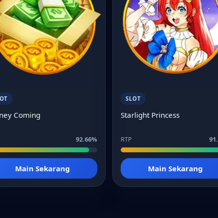
LOT
SLOT
ney Coming
Starlight Princess
92.66%
RTP
91
Main Sekarang
Main Sekarang