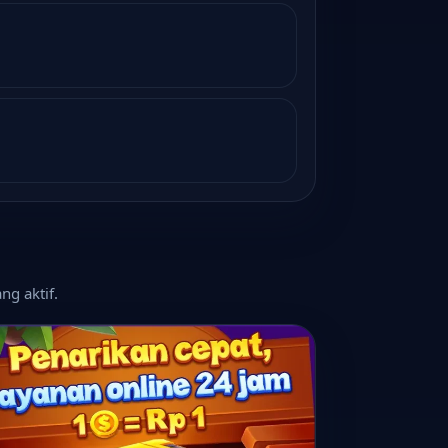
ng aktif.