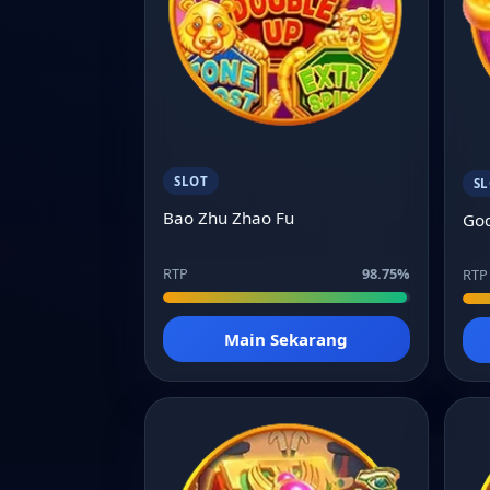
SLOT
S
Bao Zhu Zhao Fu
God
RTP
98.75%
RTP
Main Sekarang