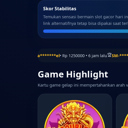
Skor Stabilitas
Temukan sensasi bermain slot gacor hari i
link alternatifnya tetap bisa dipakai saat ter
🏆
******el
• Rp 1250000 • 6 jam lalu
SM-*******248
• Rp 2710000 •
Game Highlight
Kartu game gelap ini mempertahankan arah vis