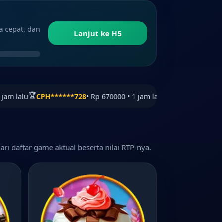
a cepat, dan
Lanjut ke H5
🏆
*728
• Rp 670000 • 1 jam lalu
SM-*******628
• Rp 6230000 • 2 jam
ri daftar game aktual beserta nilai RTP-nya.